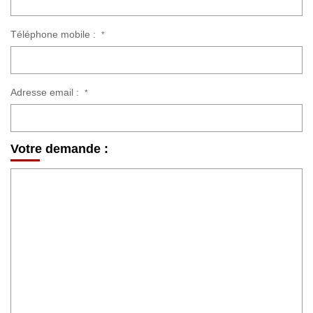
Téléphone mobile :
*
Adresse email :
*
Votre demande :