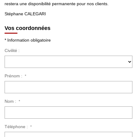
restera une disponibilité permanente pour nos clients.
Stéphane CALEGARI
Vos coordonnées
* Information obligatoire
Civilité :
Prénom :
*
Nom :
*
Téléphone :
*