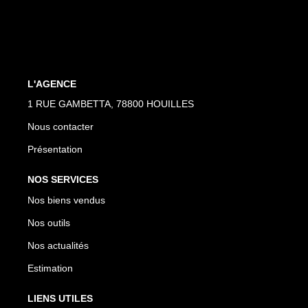
L'AGENCE
1 RUE GAMBETTA, 78800 HOUILLES
Nous contacter
Présentation
NOS SERVICES
Nos biens vendus
Nos outils
Nos actualités
Estimation
LIENS UTILES