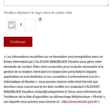
Veuillez déplacer le logo dans le cadre vide
Continuer
« Les informations recueillies sur ce formulaire sont enregistrées dans un
fichier informatisé par CALEGARI IMMOBILIER Houilles pour gérer votre
demande de contact. Elles sont conservées pour la durée nécessaire à la
gestion de la relation client dans le respect des prescriptions légales
applicables et sont destinées à nos conseillers Conformément à la loi «
informatique et libertés », vous pouvez exercer votre droit d'accès aux
données vous concernant et les faire rectifier en contactant CALEGARI
IMMOBILIER Houilles contact@calegarimmo.fr. Nous vous informons de
l'existence de la liste d'opposition au démarchage téléphonique « Bloctel »,
sur laquelle vous pouvez vous inscrire ici :
https://www.bloctel.gouv.fr/
»