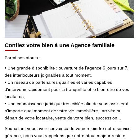
CONTACT
Confiez votre bien à une Agence familiale
Parmi nos atouts :
• Une grande disponibilité : ouverture de l'agence 6 jours sur 7,
des interlocuteurs joignables à tout moment.
• Un réseau de partenaires qualifiés et variés capables
d'intervenir rapidement pour la tranquillité et le bien-être de vos
locataires,
• Une connaissance juridique très ciblée afin de vous assister à
n'importe quel moment de votre vie immobilière : arrivée ou
départ de votre locataire, vente de votre bien, succession...
Souhaitant vous avoir convaincu de venir rejoindre notre service
gérance, nous vous rappelons que notre atout majeur reste et