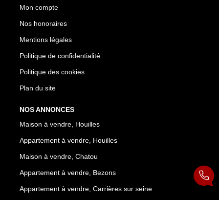
Mon compte
Nos honoraires
Mentions légales
Politique de confidentialité
Politique des cookies
Plan du site
NOS ANNONCES
Maison à vendre, Houilles
Appartement à vendre, Houilles
Maison à vendre, Chatou
Appartement à vendre, Bezons
Appartement à vendre, Carrières sur seine
Parking / box à vendre, Houilles