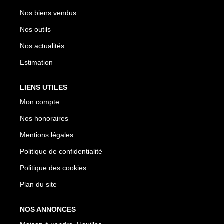
Nos biens vendus
Nos outils
Nos actualités
Estimation
LIENS UTILES
Mon compte
Nos honoraires
Mentions légales
Politique de confidentialité
Politique des cookies
Plan du site
NOS ANNONCES