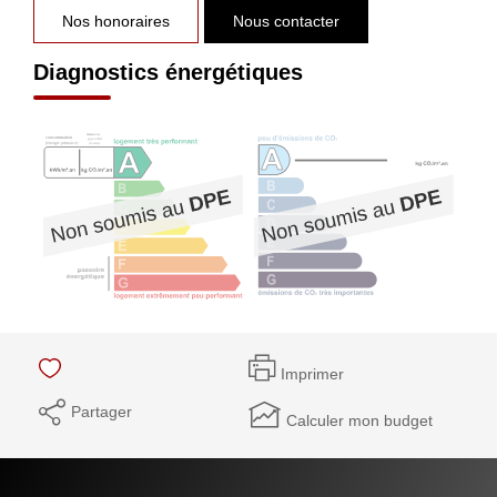
Nos honoraires
Nous contacter
Diagnostics énergétiques
Imprimer
Partager
Calculer mon budget