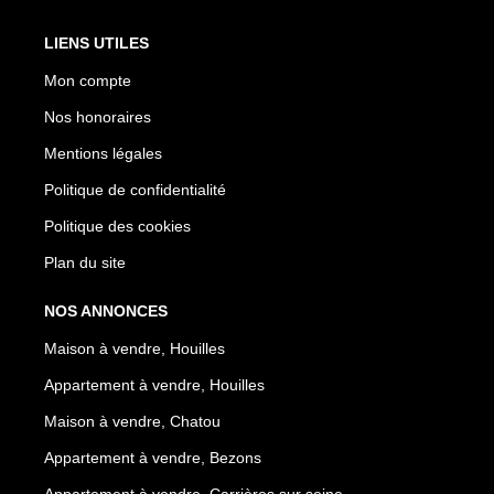
LIENS UTILES
Mon compte
Nos honoraires
Mentions légales
Politique de confidentialité
Politique des cookies
Plan du site
NOS ANNONCES
Maison à vendre, Houilles
Appartement à vendre, Houilles
Maison à vendre, Chatou
Appartement à vendre, Bezons
Appartement à vendre, Carrières sur seine