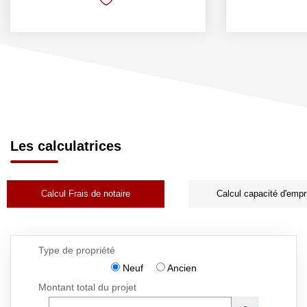
Les calculatrices
Calcul Frais de notaire
Calcul capacité d'empr