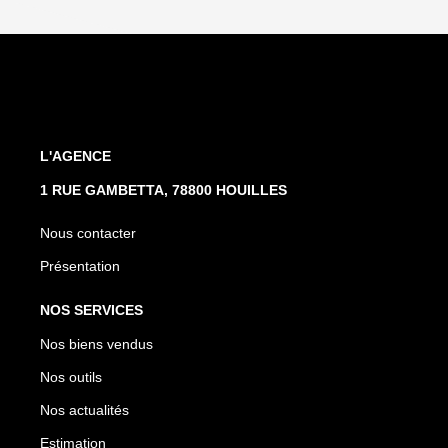
L'AGENCE
1 RUE GAMBETTA, 78800 HOUILLES
Nous contacter
Présentation
NOS SERVICES
Nos biens vendus
Nos outils
Nos actualités
Estimation