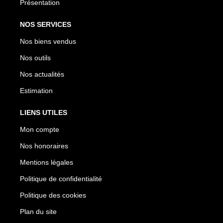
Présentation
NOS SERVICES
Nos biens vendus
Nos outils
Nos actualités
Estimation
LIENS UTILES
Mon compte
Nos honoraires
Mentions légales
Politique de confidentialité
Politique des cookies
Plan du site