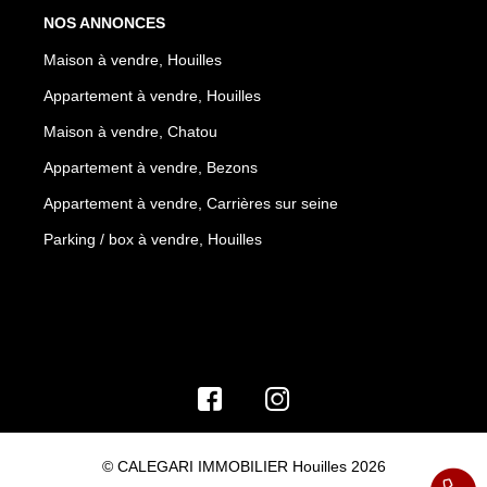
NOS ANNONCES
Maison à vendre, Houilles
Appartement à vendre, Houilles
Maison à vendre, Chatou
Appartement à vendre, Bezons
Appartement à vendre, Carrières sur seine
Parking / box à vendre, Houilles
© CALEGARI IMMOBILIER Houilles 2026