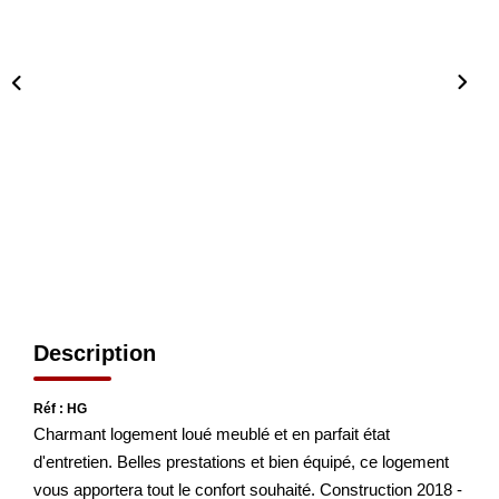
Nos Actualités
CONTACT
Description
Réf : HG
Charmant logement loué meublé et en parfait état
d'entretien. Belles prestations et bien équipé, ce logement
vous apportera tout le confort souhaité. Construction 2018 -