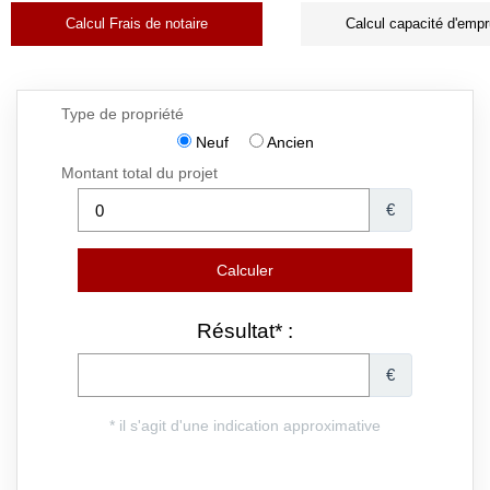
Calcul Frais de notaire
Calcul capacité d'empr