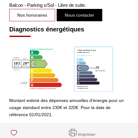
Balcon - Parking s/Sol - Libre de suite.
Nos honoraires
Nous contacter
Diagnostics énergétiques
Montant estimé des dépenses annuelles d'énergie pour un
usage standard entre 230€ et 320€. Pour la date de
référence 01/01/2021.
Imprimer