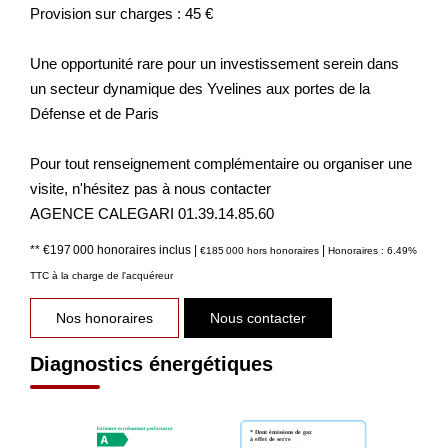
Provision sur charges : 45 €
Une opportunité rare pour un investissement serein dans
un secteur dynamique des Yvelines aux portes de la
Défense et de Paris
Pour tout renseignement complémentaire ou organiser une
visite, n'hésitez pas à nous contacter
AGENCE CALEGARI 01.39.14.85.60
** €197 000
honoraires inclus
|
|
€185 000
hors honoraires
Honoraires : 6.49%
TTC à la charge de l'acquéreur
Nos honoraires
Nous contacter
Diagnostics énergétiques