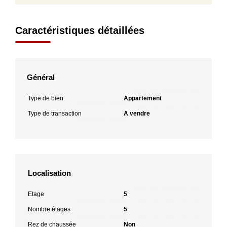
Caractéristiques détaillées
Général
Type de bien
Appartement
Type de transaction
A vendre
Localisation
Etage
5
Nombre étages
5
Rez de chaussée
Non