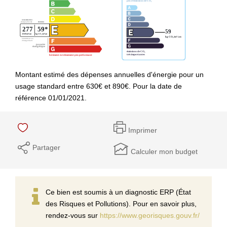
Montant estimé des dépenses annuelles d'énergie pour un
usage standard entre 630€ et 890€. Pour la date de
référence 01/01/2021.
Imprimer
Partager
Calculer mon budget
Ce bien est soumis à un diagnostic ERP (État
des Risques et Pollutions). Pour en savoir plus,
rendez-vous sur
https://www.georisques.gouv.fr/