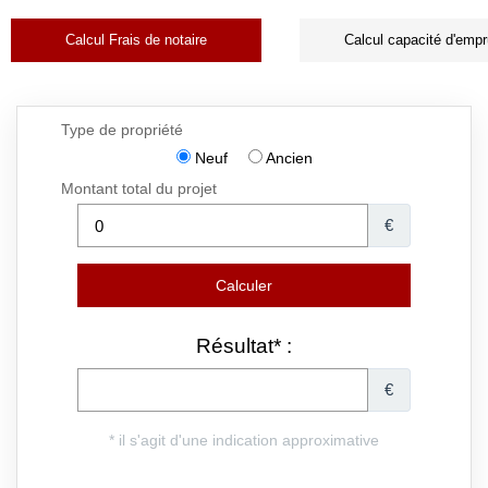
Calcul Frais de notaire
Calcul capacité d'empr