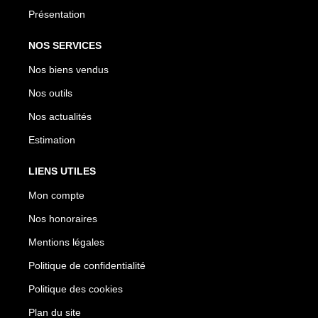
Présentation
NOS SERVICES
Nos biens vendus
Nos outils
Nos actualités
Estimation
LIENS UTILES
Mon compte
Nos honoraires
Mentions légales
Politique de confidentialité
Politique des cookies
Plan du site