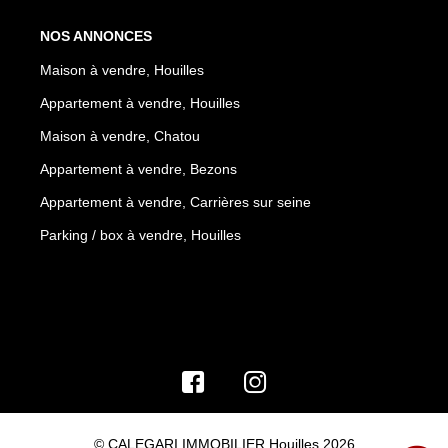
NOS ANNONCES
Maison à vendre, Houilles
Appartement à vendre, Houilles
Maison à vendre, Chatou
Appartement à vendre, Bezons
Appartement à vendre, Carrières sur seine
Parking / box à vendre, Houilles
© CALEGARI IMMOBILIER Houilles 2026