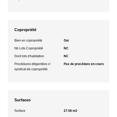
Copropriété
Bien en copropriété
Oui
Nb Lots Copropriété
NC
Dont lots d'habitation
NC
Procédures diligentées c/
Pas de procédure en cours
syndicat de copropriété
Surfaces
Surface
27.58 m2