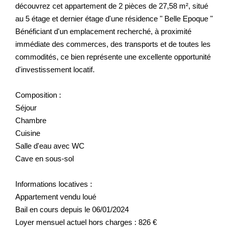
découvrez cet appartement de 2 pièces de 27,58 m², situé
au 5 étage et dernier étage d'une résidence " Belle Epoque "
Bénéficiant d'un emplacement recherché, à proximité
immédiate des commerces, des transports et de toutes les
commodités, ce bien représente une excellente opportunité
d'investissement locatif.
Composition :
Séjour
Chambre
Cuisine
Salle d'eau avec WC
Cave en sous-sol
Informations locatives :
Appartement vendu loué
Bail en cours depuis le 06/01/2024
Loyer mensuel actuel hors charges : 826 €