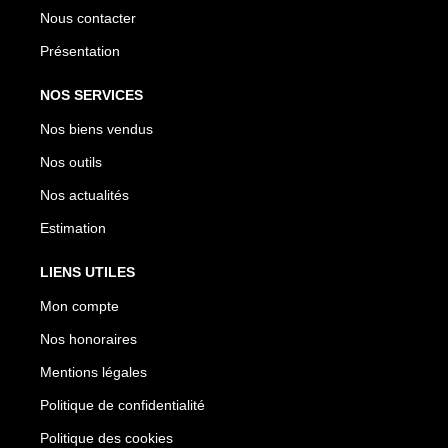
Nous contacter
Présentation
NOS SERVICES
Nos biens vendus
Nos outils
Nos actualités
Estimation
LIENS UTILES
Mon compte
Nos honoraires
Mentions légales
Politique de confidentialité
Politique des cookies