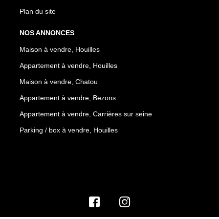
Plan du site
NOS ANNONCES
Maison à vendre, Houilles
Appartement à vendre, Houilles
Maison à vendre, Chatou
Appartement à vendre, Bezons
Appartement à vendre, Carrières sur seine
Parking / box à vendre, Houilles