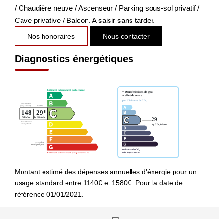
/ Chaudière neuve / Ascenseur / Parking sous-sol privatif /
Cave privative / Balcon. A saisir sans tarder.
Nos honoraires
Nous contacter
Diagnostics énergétiques
Montant estimé des dépenses annuelles d'énergie pour un
usage standard entre 1140€ et 1580€. Pour la date de
référence 01/01/2021.