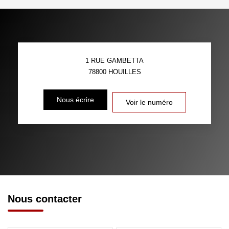
1 RUE GAMBETTA
78800
HOUILLES
Nous écrire
Voir le numéro
Nous contacter