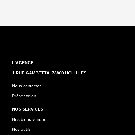
L'AGENCE
1 RUE GAMBETTA, 78800 HOUILLES
Nous contacter
Présentation
NOS SERVICES
Nos biens vendus
Nos outils