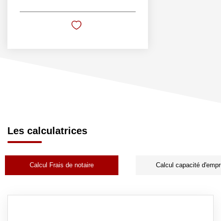
Les calculatrices
Calcul Frais de notaire
Calcul capacité d'empr