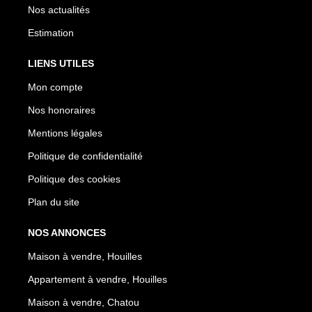
Nos actualités
Estimation
LIENS UTILES
Mon compte
Nos honoraires
Mentions légales
Politique de confidentialité
Politique des cookies
Plan du site
NOS ANNONCES
Maison à vendre, Houilles
Appartement à vendre, Houilles
Maison à vendre, Chatou