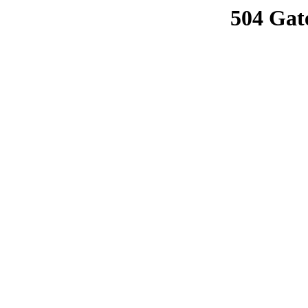
504 Gat