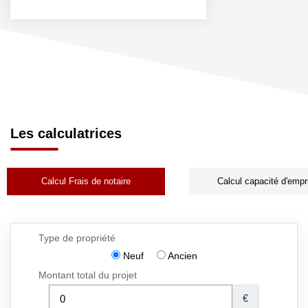
Les calculatrices
Calcul Frais de notaire
Calcul capacité d'empr