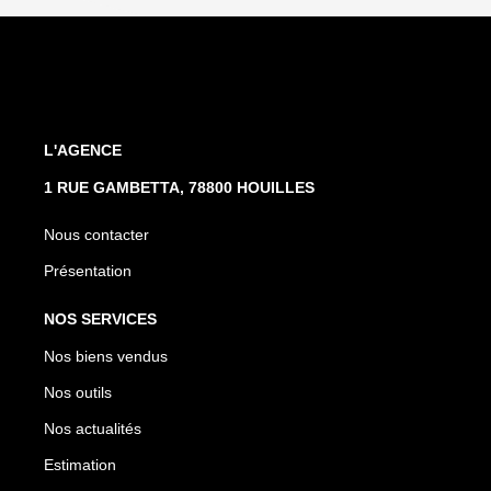
L'AGENCE
1 RUE GAMBETTA, 78800 HOUILLES
Nous contacter
Présentation
NOS SERVICES
Nos biens vendus
Nos outils
Nos actualités
Estimation