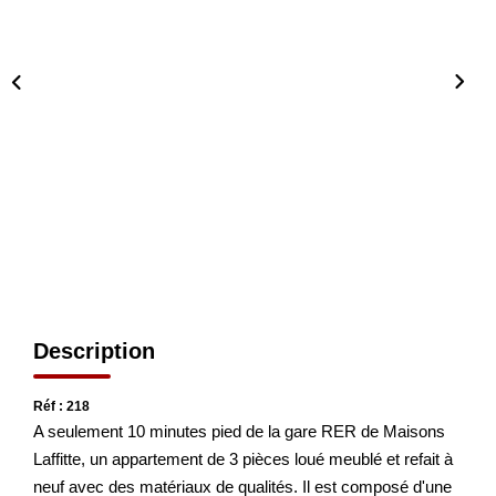
Nos Actualités
CONTACT
Description
Réf : 218
A seulement 10 minutes pied de la gare RER de Maisons
Laffitte, un appartement de 3 pièces loué meublé et refait à
neuf avec des matériaux de qualités. Il est composé d'une