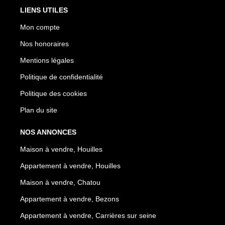
LIENS UTILES
Mon compte
Nos honoraires
Mentions légales
Politique de confidentialité
Politique des cookies
Plan du site
NOS ANNONCES
Maison à vendre, Houilles
Appartement à vendre, Houilles
Maison à vendre, Chatou
Appartement à vendre, Bezons
Appartement à vendre, Carrières sur seine