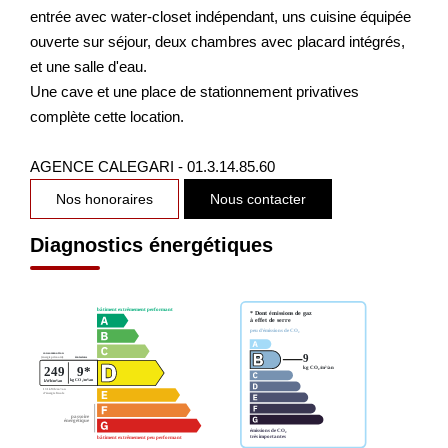
entrée avec water-closet indépendant, uns cuisine équipée
ouverte sur séjour, deux chambres avec placard intégrés,
et une salle d'eau.
Une cave et une place de stationnement privatives
complète cette location.
AGENCE CALEGARI - 01.3.14.85.60
Nos honoraires
Nous contacter
Diagnostics énergétiques