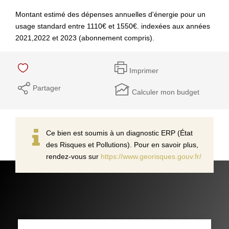
Montant estimé des dépenses annuelles d'énergie pour un
usage standard entre 1110€ et 1550€. indexées aux années
2021,2022 et 2023 (abonnement compris).
Imprimer
Partager
Calculer mon budget
Ce bien est soumis à un diagnostic ERP (État
des Risques et Pollutions). Pour en savoir plus,
rendez-vous sur
https://www.georisques.gouv.fr/