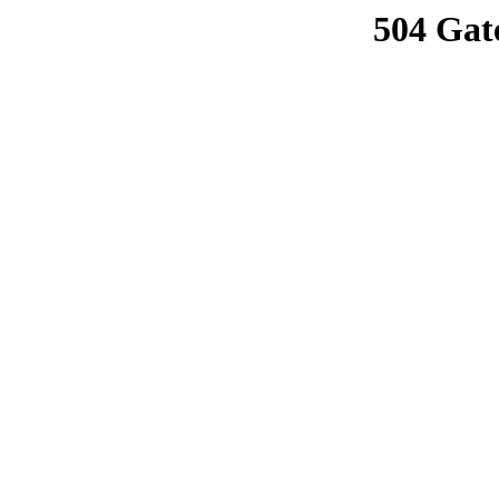
504 Gat