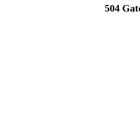
504 Gat