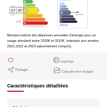
Montant estimé des dépenses annuelles d'énergie pour un
usage standard entre 2320€ et 3210€. indexées aux années
2021,2022 et 2023 (abonnement compris).
Imprimer
Partager
Calculer mon budget
Caractéristiques détaillées