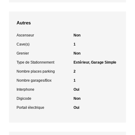
Autres
Ascenseur
Non
Cave(s)
1
Grenier
Non
Type de Stationnement
Extérieur, Garage Simple
Nombre places parking
2
Nombre garages/Box
1
Interphone
Oui
Digicode
Non
Portail électrique
Oui