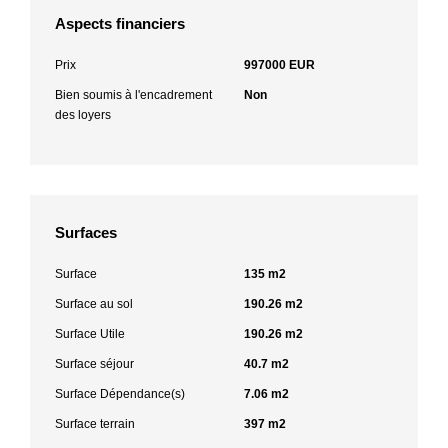
Aspects financiers
Prix
997000 EUR
Bien soumis à l'encadrement
Non
des loyers
Surfaces
Surface
135 m2
Surface au sol
190.26 m2
Surface Utile
190.26 m2
Surface séjour
40.7 m2
Surface Dépendance(s)
7.06 m2
Surface terrain
397 m2