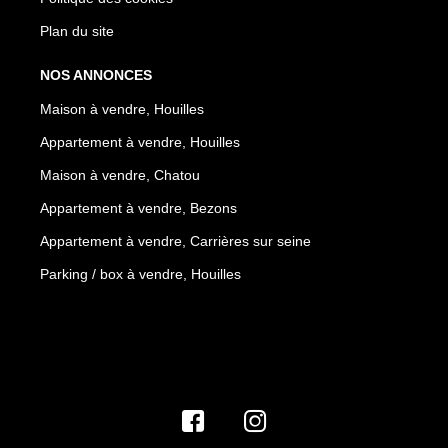
Plan du site
NOS ANNONCES
Maison à vendre, Houilles
Appartement à vendre, Houilles
Maison à vendre, Chatou
Appartement à vendre, Bezons
Appartement à vendre, Carrières sur seine
Parking / box à vendre, Houilles