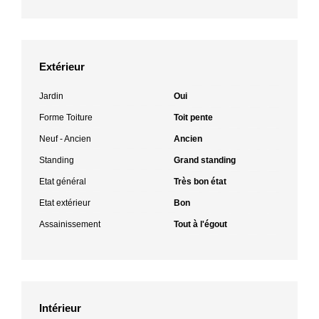
Extérieur
Jardin
Oui
Forme Toiture
Toit pente
Neuf - Ancien
Ancien
Standing
Grand standing
Etat général
Très bon état
Etat extérieur
Bon
Assainissement
Tout à l'égout
Intérieur