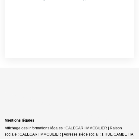
Mentions légales
Affichage des informations légales : CALEGARI IMMOBILIER | Raison
sociale : CALEGARI IMMOBILIER | Adresse siège social : 1 RUE GAMBETTA