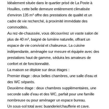
Idéalement située dans le quartier prisé de La Poste à
Houilles, cette belle demeure entièrement climatisée
d'environ 135 m² offre des prestations de qualité et un
cadre de vie recherché, à proximité immédiate des
commodités.
Au rez-de-chaussée, vous découvrirez un vaste salon de
plus de 40 m², baigné de lumière naturelle, offrant un
espace de vie convivial et chaleureux. La cuisine
indépendante, aménagée sur mesure et équipée avec des
prestations haut de gamme, séduira les amateurs de
confort et de fonctionnalité.
La maison se déploie sur deux étages :
Premier étage : deux belles chambres, une salle d'eau et
des WC séparés.
Deuxième étage : deux chambres supplémentaires, une
seconde salle d'eau et des WC, parfait pour une famille
nombreuse ou pour aménager un espace bureau.
Un sous-sol total avec buanderie/chaufferie et cave.