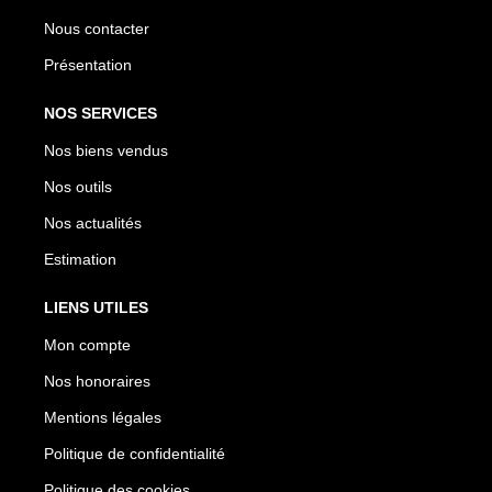
Nous contacter
Présentation
NOS SERVICES
Nos biens vendus
Nos outils
Nos actualités
Estimation
LIENS UTILES
Mon compte
Nos honoraires
Mentions légales
Politique de confidentialité
Politique des cookies