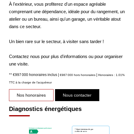
À l'extérieur, vous profiterez d'un espace agréable
comprenant une dépendance, idéale pour du rangement, un
atelier ou un bureau, ainsi qu'un garage, un véritable atout
dans ce secteur.
Un bien rare sur le secteur, à visiter sans tarder !
Contactez nous pour plus d'informations ou pour organiser
une visite.
** €997 000
honoraires inclus
|
|
€987 000
hors honoraires
Honoraires : 1.01%
TTC à la charge de l'acquéreur
Nos honoraires
Nous contacter
Diagnostics énergétiques