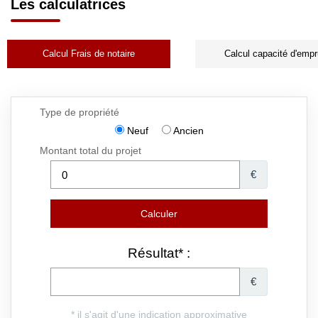
Les calculatrices
Calcul Frais de notaire
Calcul capacité d'empr