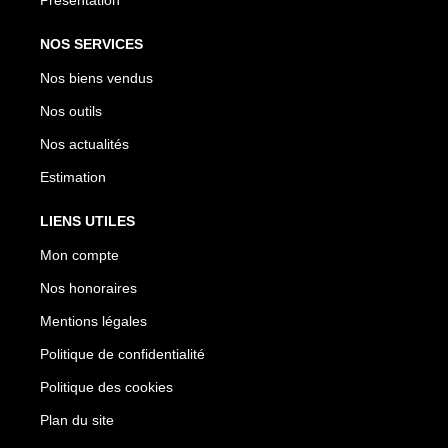
NOS SERVICES
Nos biens vendus
Nos outils
Nos actualités
Estimation
LIENS UTILES
Mon compte
Nos honoraires
Mentions légales
Politique de confidentialité
Politique des cookies
Plan du site