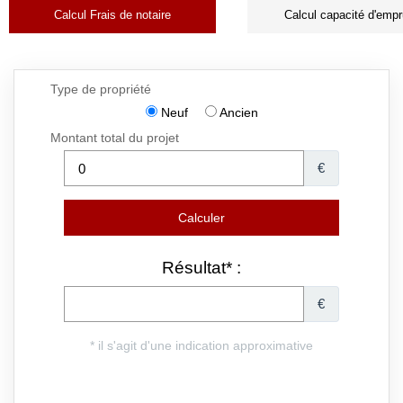
Calcul Frais de notaire
Calcul capacité d'empr