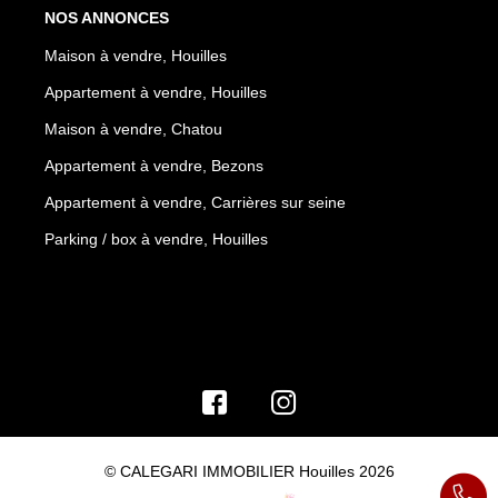
NOS ANNONCES
Maison à vendre, Houilles
Appartement à vendre, Houilles
Maison à vendre, Chatou
Appartement à vendre, Bezons
Appartement à vendre, Carrières sur seine
Parking / box à vendre, Houilles
© CALEGARI IMMOBILIER Houilles 2026