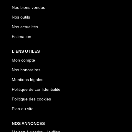
Nos biens vendus
Nos outils
Nos actualités
Estimation
LIENS UTILES
Mon compte
Nos honoraires
Mentions légales
Politique de confidentialité
Politique des cookies
Plan du site
NOS ANNONCES