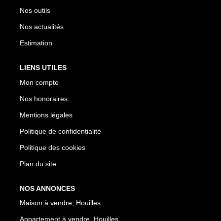
Nos outils
Nos actualités
Estimation
LIENS UTILES
Mon compte
Nos honoraires
Mentions légales
Politique de confidentialité
Politique des cookies
Plan du site
NOS ANNONCES
Maison à vendre, Houilles
Appartement à vendre, Houilles