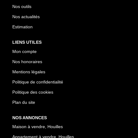
Nos outils
Nos actualités
Estimation
LIENS UTILES
Mon compte
Nos honoraires
Mentions légales
Politique de confidentialité
Politique des cookies
Plan du site
NOS ANNONCES
Maison à vendre, Houilles
Appartement à vendre, Houilles