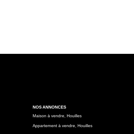
NOS ANNONCES
Maison à vendre, Houilles
Appartement à vendre, Houilles